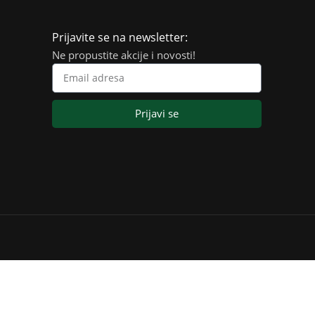
Prijavite se na newsletter:
Ne propustite akcije i novosti!
Prijavi se