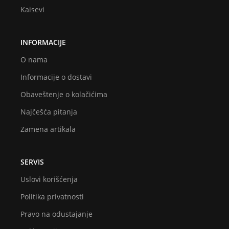
Kaisevi
INFORMACIJE
O nama
Informacije o dostavi
Obaveštenje o kolačićima
Najčešća pitanja
Zamena artikala
SERVIS
Uslovi korišćenja
Politika privatnosti
Pravo na odustajanje