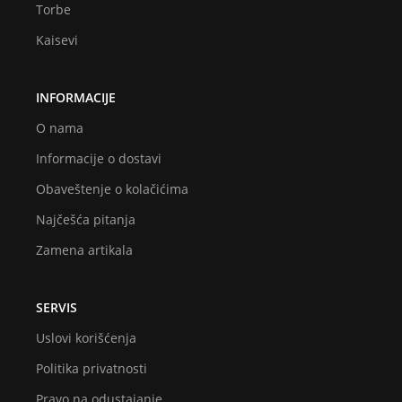
Torbe
Kaisevi
INFORMACIJE
O nama
Informacije o dostavi
Obaveštenje o kolačićima
Najčešća pitanja
Zamena artikala
SERVIS
Uslovi korišćenja
Politika privatnosti
Pravo na odustajanje