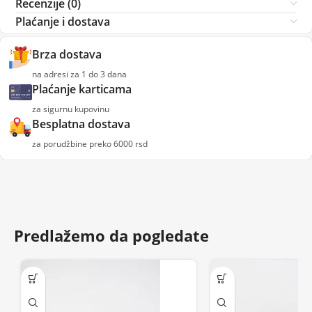
Recenzije (0)
Plaćanje i dostava
Brza dostava
na adresi za 1 do 3 dana
Plaćanje karticama
za sigurnu kupovinu
Besplatna dostava
za porudžbine preko 6000 rsd
Predlažemo da pogledate