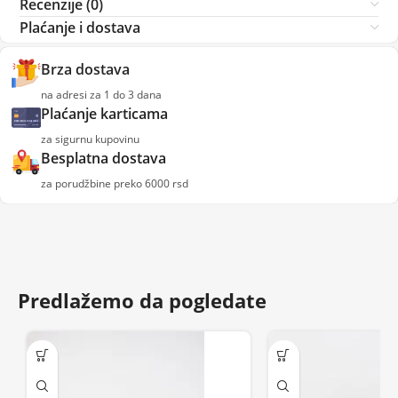
Recenzije (0)
Plaćanje i dostava
Brza dostava
na adresi za 1 do 3 dana
Plaćanje karticama
za sigurnu kupovinu
Besplatna dostava
za porudžbine preko 6000 rsd
Predlažemo da pogledate