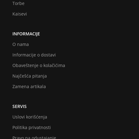
Torbe
Kaisevi
INFORMACIJE
O nama
Informacije o dostavi
Obaveštenje o kolačićima
Najčešća pitanja
Zamena artikala
SERVIS
Uslovi korišćenja
Politika privatnosti
Pravo na odustajanje