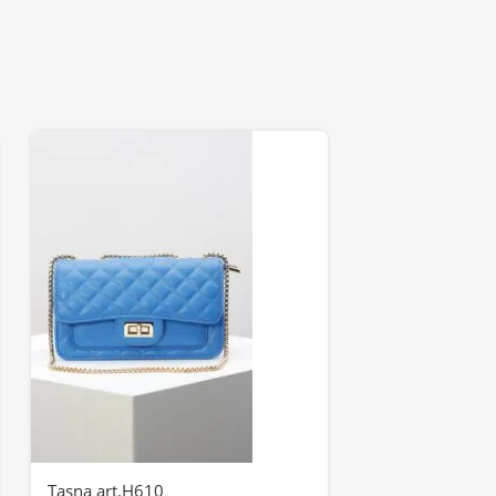
Tasna art.H610