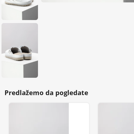
Predlažemo da pogledate