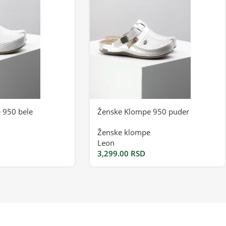
 950 bele
Ženske Klompe 950 puder
Ženske klompe
Leon
3,299.00
RSD