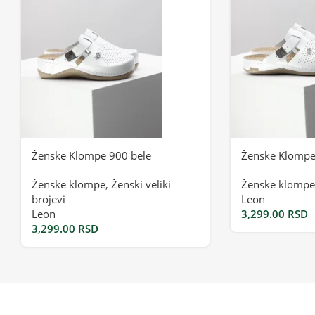
Ženske Klompe 900 bele
Ženske Klompe
Ženske klompe
,
Ženski veliki
Ženske klompe
brojevi
Leon
Leon
3,299.00
RSD
3,299.00
RSD