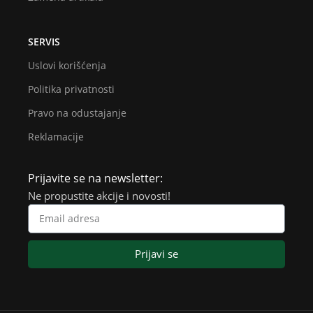
SERVIS
Uslovi korišćenja
Politika privatnosti
Pravo na odustajanje
Reklamacije
Prijavite se na newsletter:
Ne propustite akcije i novosti!
Prijavi se