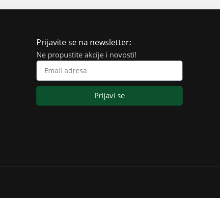
Prijavite se na newsletter:
Ne propustite akcije i novosti!
Prijavi se