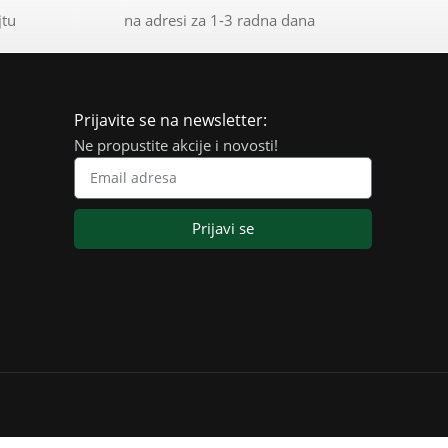
jtu
na adresi za 1-3 radna dana
Prijavite se na newsletter:
Ne propustite akcije i novosti!
Prijavi se