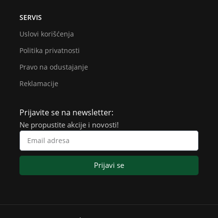
SERVIS
Uslovi korišćenja
Politika privatnosti
Pravo na odustajanje
Reklamacije
Prijavite se na newsletter:
Ne propustite akcije i novosti!
Prijavi se