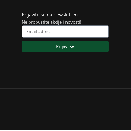
Prijavite se na newsletter:
Ne propustite akcije i novosti!
Prijavi se