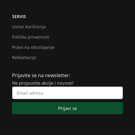
SERVIS
Uslovi korišćenja
Politika privatnosti
Pravo na odustajanje
Reklamacije
Prijavite se na newsletter:
Ne propustite akcije i novosti!
Prijavi se