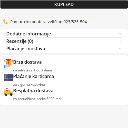
KUPI SAD
Pomoć oko odabira veličine 023/525-504
Dodatne informacije
Recenzije (0)
Plaćanje i dostava
Brza dostava
na adresi za 1 do 3 dana
Plaćanje karticama
za sigurnu kupovinu
Besplatna dostava
za porudžbine preko 6000 rsd