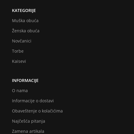
KATEGORIJE
Muška obuća
Ženska obuća
Novčanici
Torbe
Kaisevi
INFORMACIJE
O nama
Informacije o dostavi
Obaveštenje o kolačićima
Najčešća pitanja
Zamena artikala