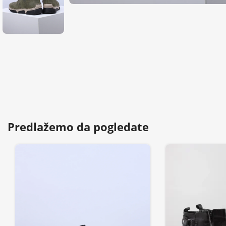
Predlažemo da pogledate