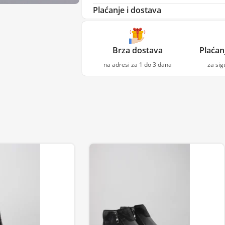
Plaćanje i dostava
Brza dostava
Plaćan
na adresi za 1 do 3 dana
za si