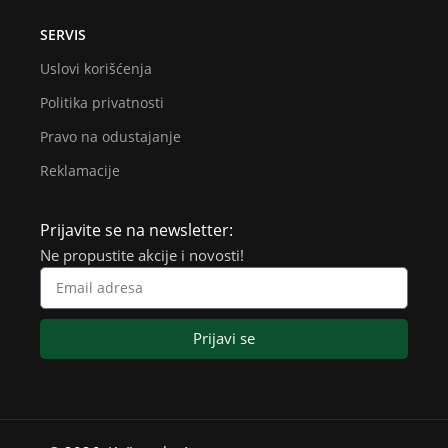
SERVIS
Uslovi korišćenja
Politika privatnosti
Pravo na odustajanje
Reklamacije
Prijavite se na newsletter:
Ne propustite akcije i novosti!
Prijavi se