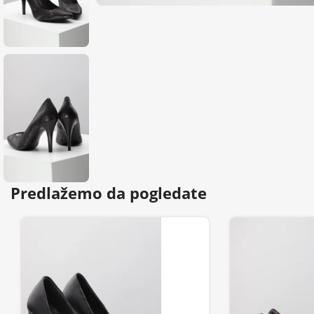
Predlažemo da pogledate