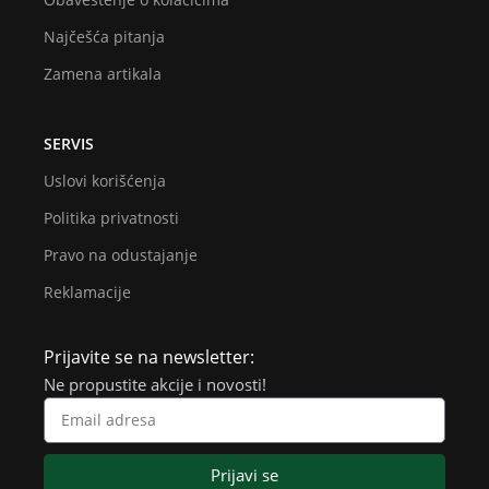
Najčešća pitanja
Zamena artikala
SERVIS
Uslovi korišćenja
Politika privatnosti
Pravo na odustajanje
Reklamacije
Prijavite se na newsletter:
Ne propustite akcije i novosti!
Prijavi se