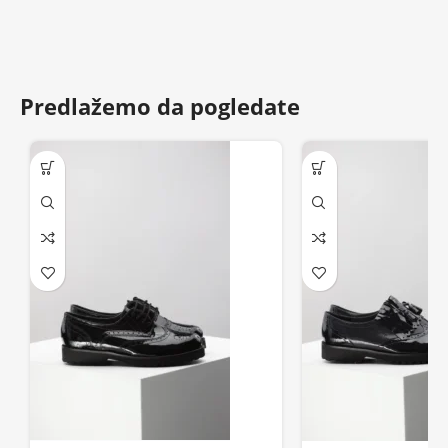
Predlažemo da pogledate