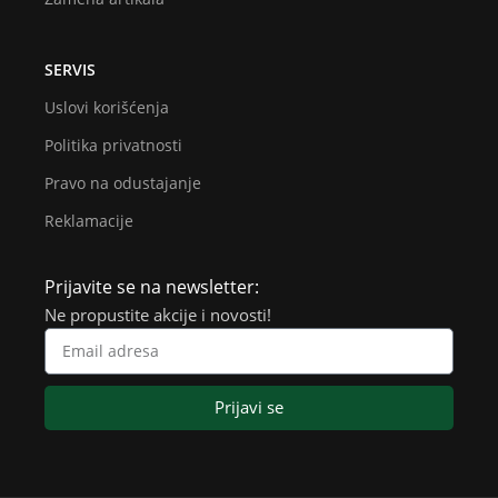
SERVIS
Uslovi korišćenja
Politika privatnosti
Pravo na odustajanje
Reklamacije
Prijavite se na newsletter:
Ne propustite akcije i novosti!
Prijavi se