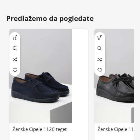
Predlažemo da pogledate
Ženske Cipele 1120 teget
Ženske Cipele 1120