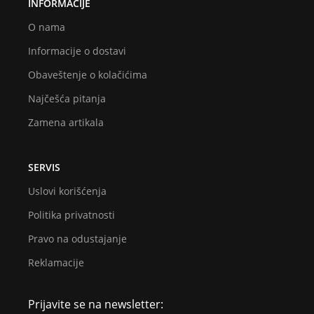
INFORMACIJE
O nama
Informacije o dostavi
Obaveštenje o kolačićima
Najčešća pitanja
Zamena artikala
SERVIS
Uslovi korišćenja
Politika privatnosti
Pravo na odustajanje
Reklamacije
Prijavite se na newsletter: