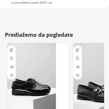
za porudžbine preko 6000 rsd
Predlažemo da pogledate