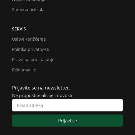
Zamena artikala
SERVIS
Uslovi korišćenja
Politika privatnosti
Pravo na odustajanje
Reklamacije
Prijavite se na newsletter:
Ne propustite akcije i novosti!
Prijavi se