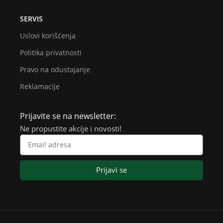
SERVIS
Uslovi korišćenja
Politika privatnosti
Pravo na odustajanje
Reklamacije
Prijavite se na newsletter:
Ne propustite akcije i novosti!
Prijavi se