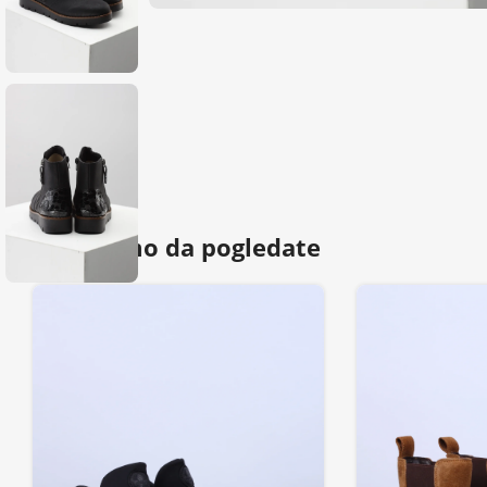
Predlažemo da pogledate