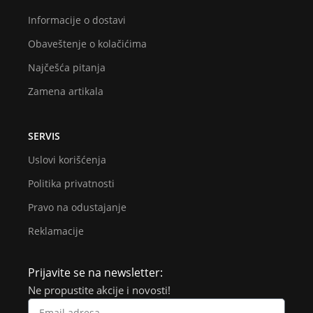
Informacije o dostavi
Obaveštenje o kolačićima
Najčešća pitanja
Zamena artikala
SERVIS
Uslovi korišćenja
Politika privatnosti
Pravo na odustajanje
Reklamacije
Prijavite se na newsletter:
Ne propustite akcije i novosti!