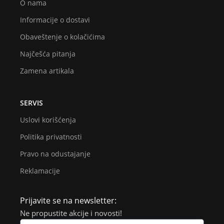
O nama
Informacije o dostavi
Obaveštenje o kolačićima
Najčešća pitanja
Zamena artikala
SERVIS
Uslovi korišćenja
Politika privatnosti
Pravo na odustajanje
Reklamacije
Prijavite se na newsletter:
Ne propustite akcije i novosti!