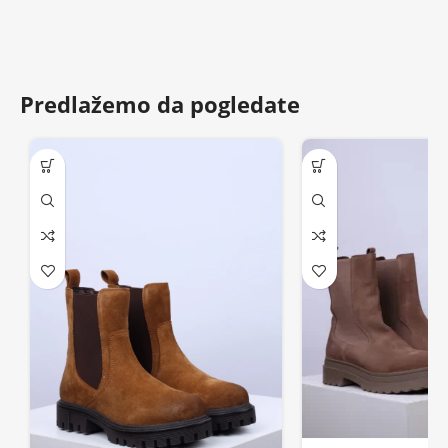
Predlažemo da pogledate