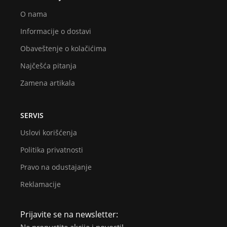
O nama
Informacije o dostavi
Obaveštenje o kolačićima
Najčešća pitanja
Zamena artikala
SERVIS
Uslovi korišćenja
Politika privatnosti
Pravo na odustajanje
Reklamacije
Prijavite se na newsletter: